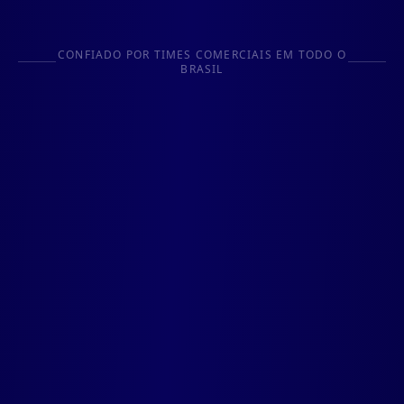
CONFIADO POR TIMES COMERCIAIS EM TODO O
BRASIL