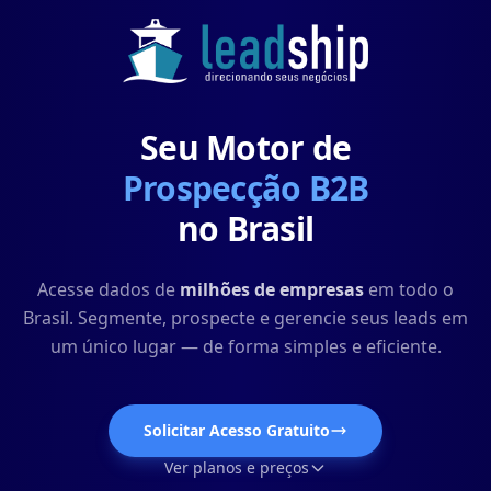
Seu Motor de
Prospecção B2B
no Brasil
Acesse dados de
milhões de empresas
em todo o
Brasil. Segmente, prospecte e gerencie seus leads em
um único lugar — de forma simples e eficiente.
Solicitar Acesso Gratuito
Ver planos e preços